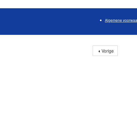
Algemene voorwaa
Vorige