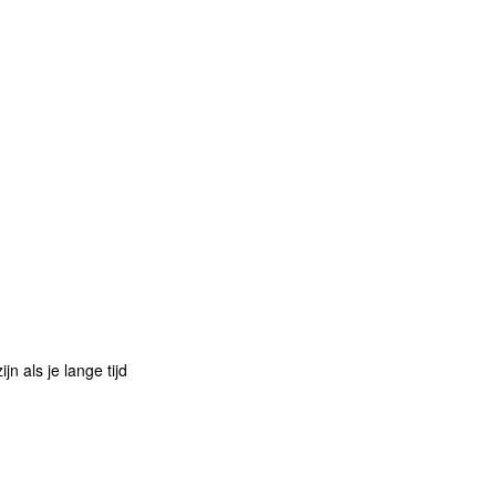
n als je lange tijd