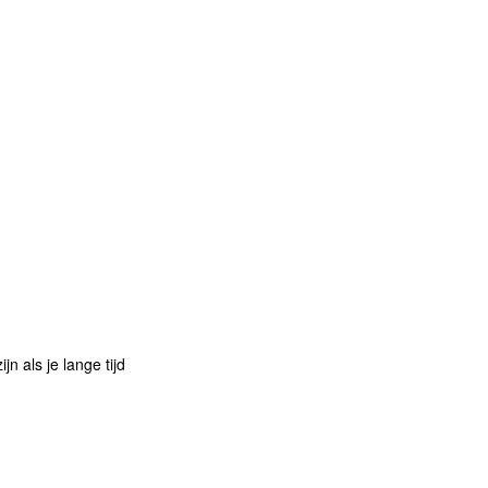
n als je lange tijd