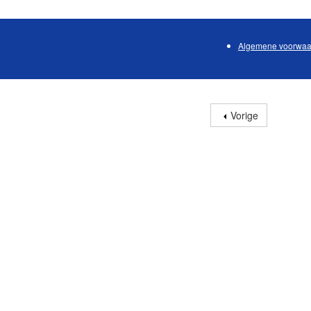
Algemene voorwaa
Vorige