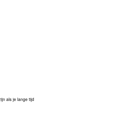
n als je lange tijd