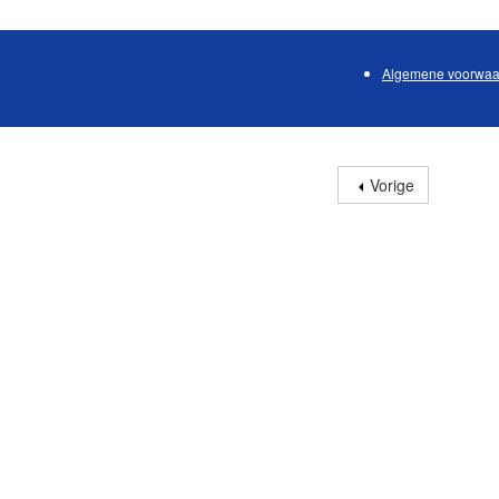
Algemene voorwaa
Vorige