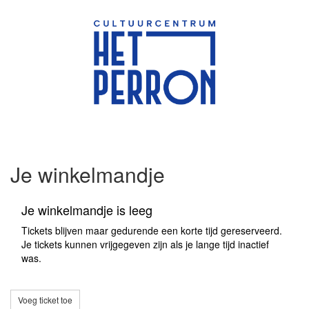
Je winkelmandje
Je winkelmandje is leeg
Tickets blijven maar gedurende een korte tijd gereserveerd.
Je tickets kunnen vrijgegeven zijn als je lange tijd inactief
was.
Voeg ticket toe