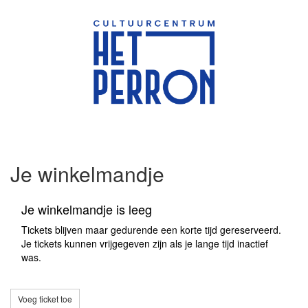
Je winkelmandje
Je winkelmandje is leeg
Tickets blijven maar gedurende een korte tijd gereserveerd.
Je tickets kunnen vrijgegeven zijn als je lange tijd inactief
was.
Voeg ticket toe