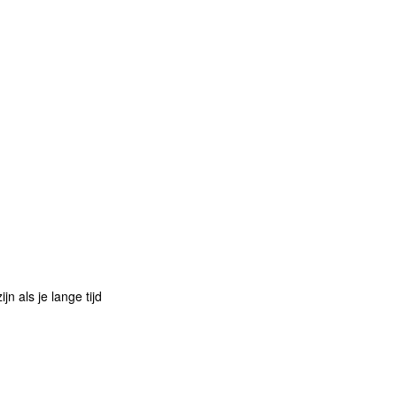
n als je lange tijd