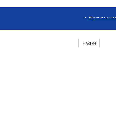
Algemene voorwaa
Vorige