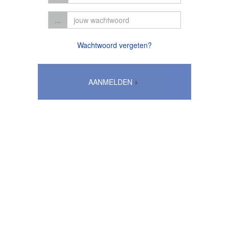
...
Wachtwoord vergeten?
AANMELDEN