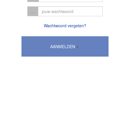
...
Wachtwoord vergeten?
AANMELDEN