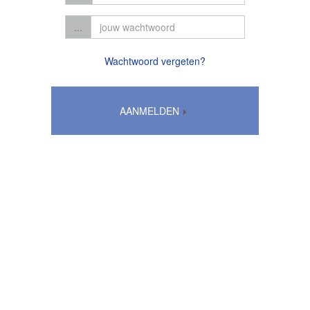
...
Wachtwoord vergeten?
AANMELDEN