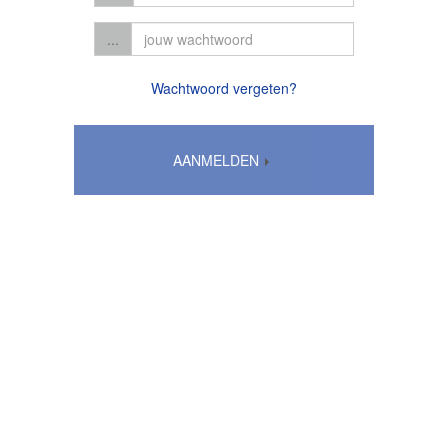
...
Wachtwoord vergeten?
AANMELDEN