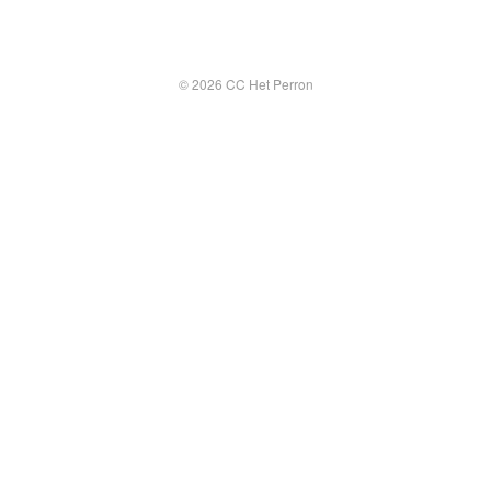
© 2026 CC Het Perron