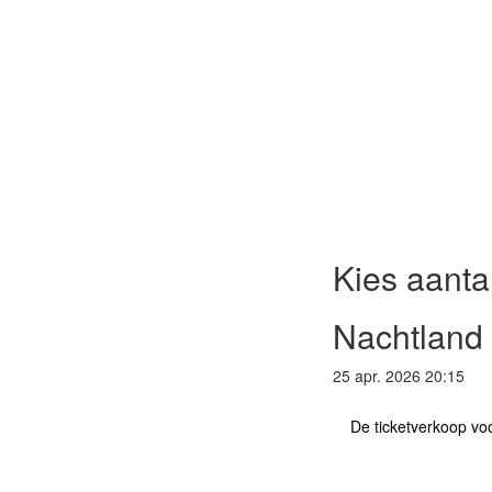
Kies aantal
Nachtland
25 apr. 2026 20:15
De ticketverkoop voo