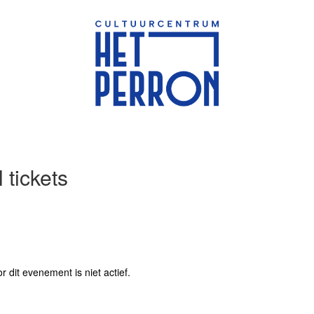
 tickets
r dit evenement is niet actief.