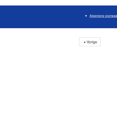
Algemene voorwaa
Vorige