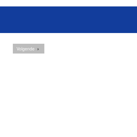
Volgende