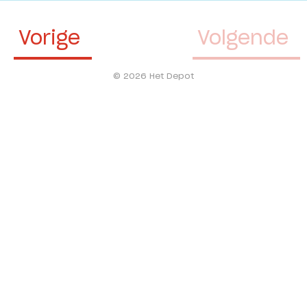
Vorige
Volgende
© 2026 Het Depot