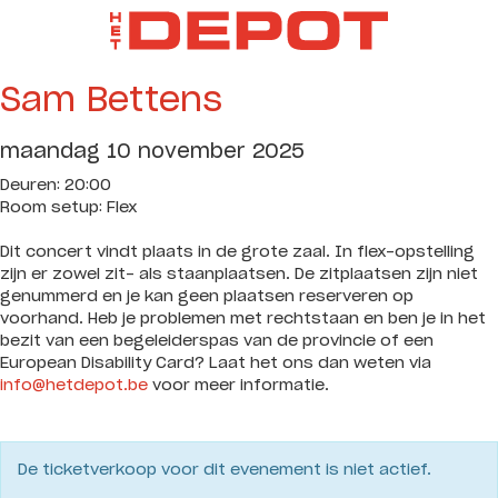
Sam Bettens
maandag 10 november 2025
Deuren: 20:00
Room setup: Flex
Dit concert vindt plaats in de grote zaal. In flex-opstelling
zijn er zowel zit- als staanplaatsen. De zitplaatsen zijn niet
genummerd en je kan geen plaatsen reserveren op
voorhand. Heb je problemen met rechtstaan en ben je in het
bezit van een begeleiderspas van de provincie of een
European Disability Card? Laat het ons dan weten via
info@hetdepot.be
voor meer informatie.
De ticketverkoop voor dit evenement is niet actief.