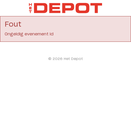
Fout
Ongeldig evenement id
© 2026 Het Depot