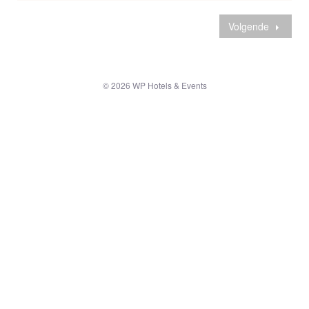
Volgende
© 2026 WP Hotels & Events