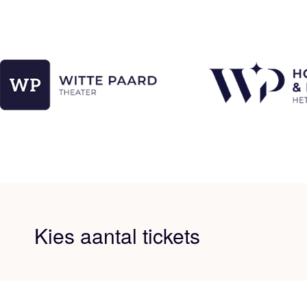
Kies aantal tickets