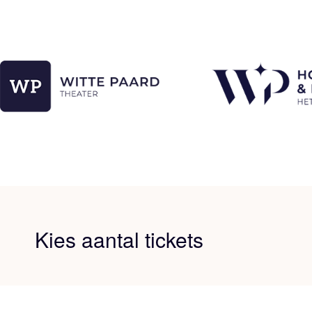
Kies aantal tickets