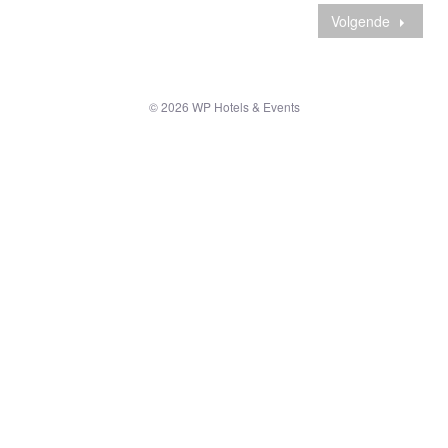
Volgende
© 2026 WP Hotels & Events