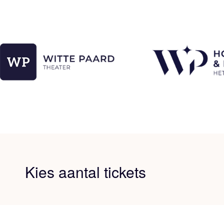
Kies aantal tickets