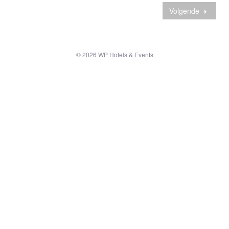
Volgende
© 2026 WP Hotels & Events