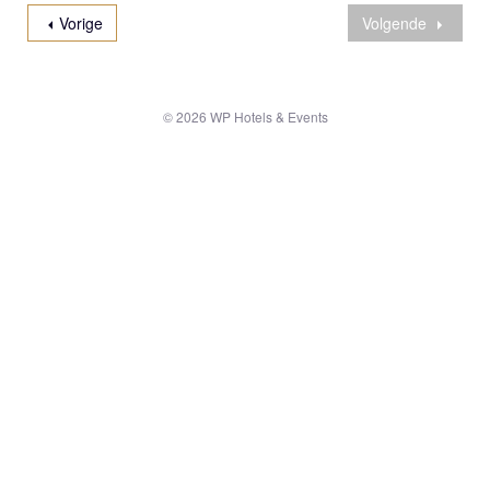
Vorige
Volgende
© 2026 WP Hotels & Events