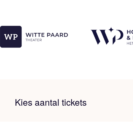
Kies aantal tickets