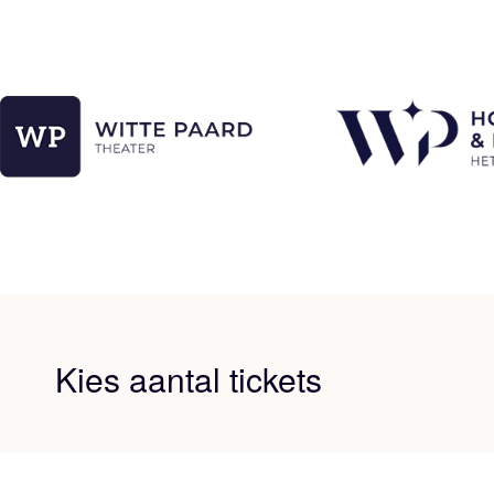
Kies aantal tickets