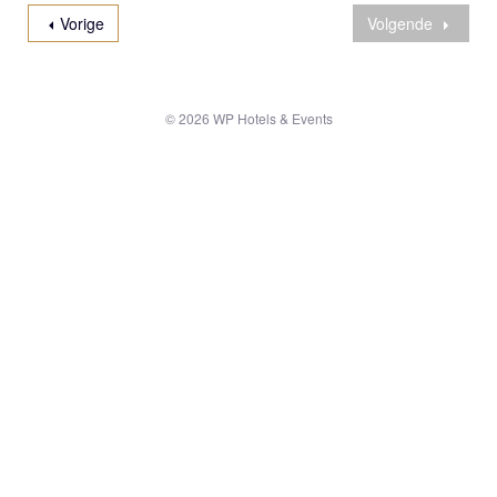
Vorige
Volgende
© 2026 WP Hotels & Events