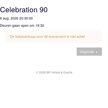
Celebration 90
6 aug. 2026 20:30:00
Deuren gaan open om 19:30
De ticketverkoop voor dit evenement is niet actief.
Volgende
© 2026 WP Hotels & Events