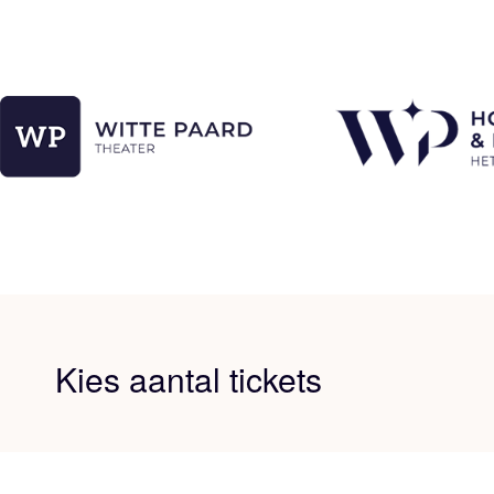
Kies aantal tickets