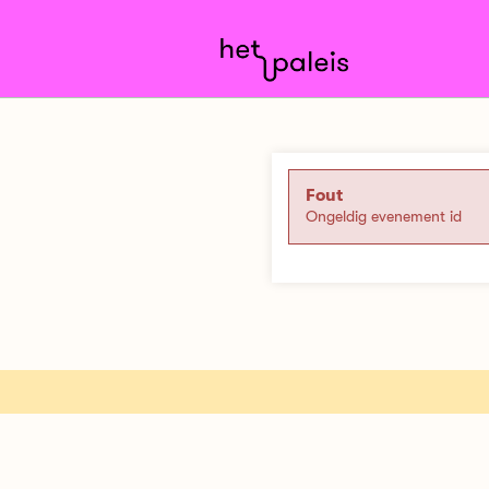
Fout
Ongeldig evenement id