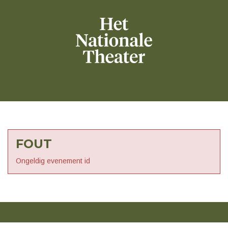
FOUT
Ongeldig evenement id