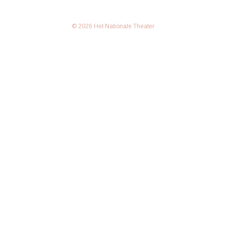
© 2026 Het Nationale Theater