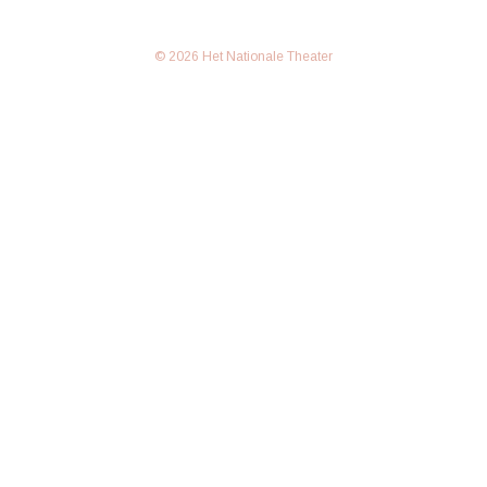
© 2026 Het Nationale Theater