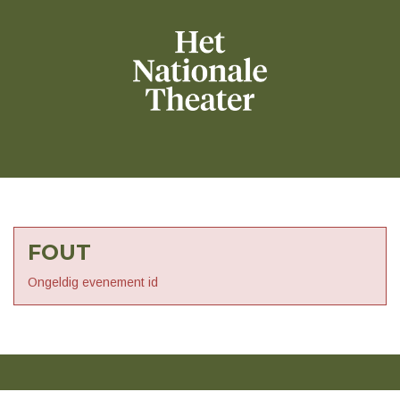
FOUT
Ongeldig evenement id