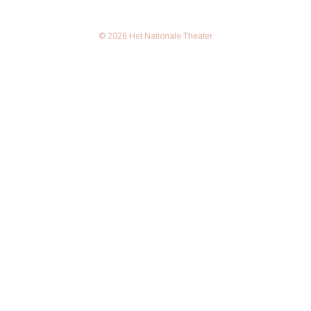
© 2026 Het Nationale Theater