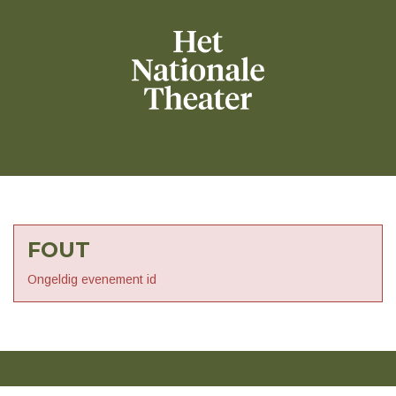
FOUT
Ongeldig evenement id