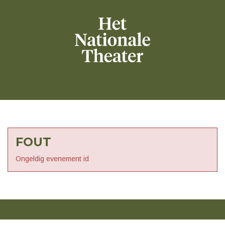
FOUT
Ongeldig evenement id