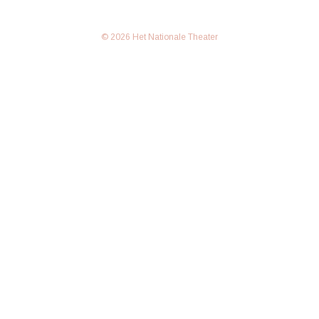
© 2026 Het Nationale Theater