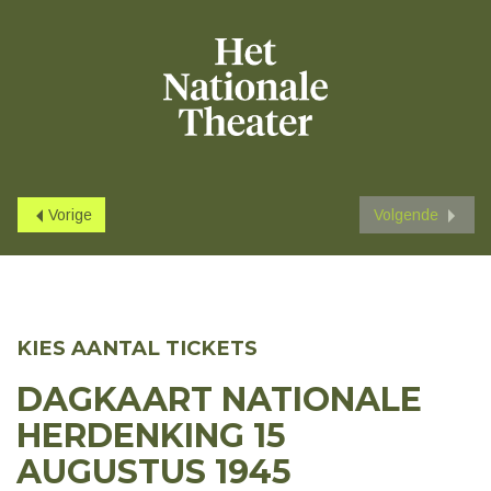
Vorige
Volgende
KIES AANTAL TICKETS
DAGKAART NATIONALE
HERDENKING 15
AUGUSTUS 1945