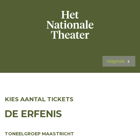
Volgende
KIES AANTAL TICKETS
DE ERFENIS
TONEELGROEP MAASTRICHT