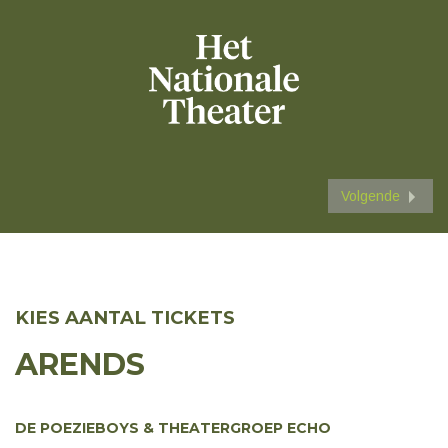
Volgende
KIES AANTAL TICKETS
ARENDS
DE POEZIEBOYS & THEATERGROEP ECHO