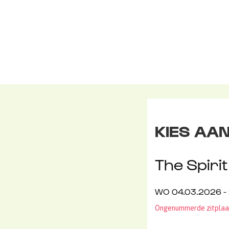
KIES AAN
The Spirit 
WO 04.03.2026 -
Ongenummerde zitplaa