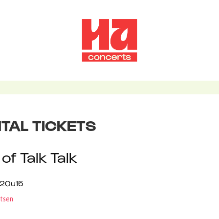
TAL TICKETS
of Talk Talk
 20u15
tsen