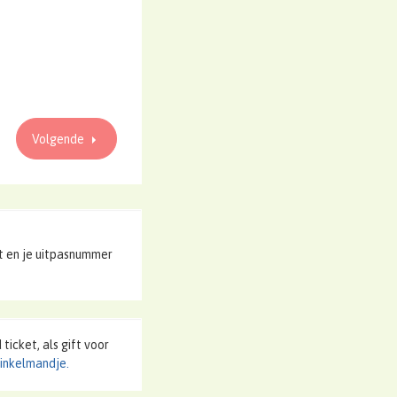
Volgende
 en je uitpasnummer
ticket, als gift voor
winkelmandje.