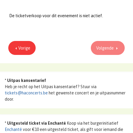
De ticketverkoop voor dit evenement is niet actief.
Vorige
Volgende
*
Uitpas kansentarief
Heb je recht op het Uitpas kansentarief? Stuur via
tickets@haconcerts.be
het gewenste concert en je uitpasnummer
door.
* Uitgesteld ticket via Enchanté
Koop via het burgerinitiatief
Enchanté
voor €10 een uitgesteld ticket, als gift voor iemand die