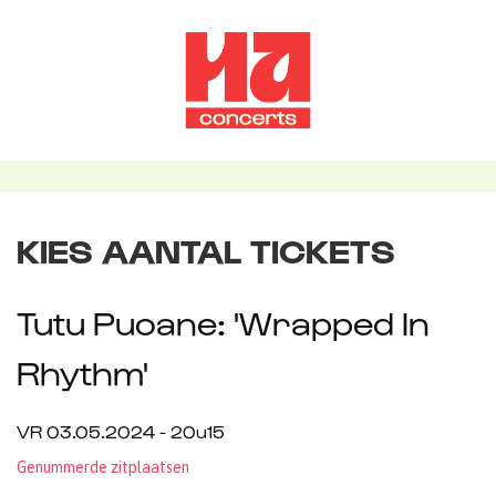
KIES AANTAL TICKETS
Tutu Puoane: 'Wrapped In
Rhythm'
VR 03.05.2024 - 20u15
Genummerde zitplaatsen