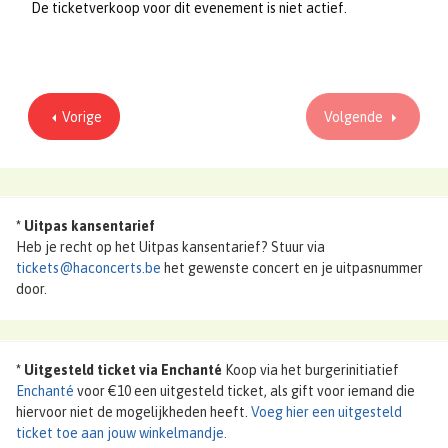
De ticketverkoop voor dit evenement is niet actief.
Vorige
Volgende
*
Uitpas kansentarief
Heb je recht op het Uitpas kansentarief? Stuur via
tickets@haconcerts.be
het gewenste concert en je uitpasnummer
door.
* Uitgesteld ticket via Enchanté
Koop via het burgerinitiatief
Enchanté
voor €10 een uitgesteld ticket, als gift voor iemand die
hiervoor niet de mogelijkheden heeft.
Voeg hier een uitgesteld
ticket toe aan jouw winkelmandje.