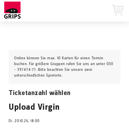
Online können Sie max. 10 Karten für einen Termin
buchen. Für größere Gruppen rufen Sie uns an unter 030
– 397474-77. Bitte beachten Sie unsere zwei
unterschiedlichen Spielorte.
Ticketanzahl wählen
Upload Virgin
Di. 20.10.26, 18:00