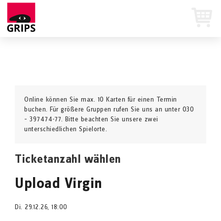
Online können Sie max. 10 Karten für einen Termin
buchen. Für größere Gruppen rufen Sie uns an unter 030
– 397474-77. Bitte beachten Sie unsere zwei
unterschiedlichen Spielorte.
Ticketanzahl wählen
Upload Virgin
Di. 29.12.26, 18:00