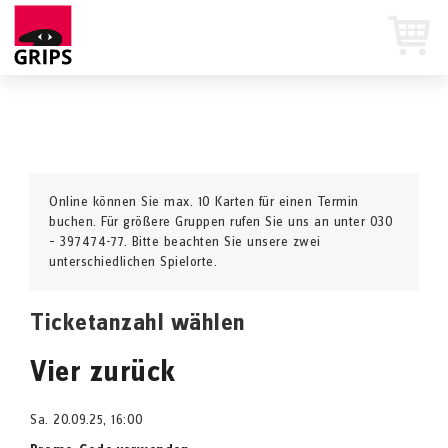
Online können Sie max. 10 Karten für einen Termin
buchen. Für größere Gruppen rufen Sie uns an unter 030
– 397474-77. Bitte beachten Sie unsere zwei
unterschiedlichen Spielorte.
Ticketanzahl wählen
Vier zurück
Sa. 20.09.25, 16:00