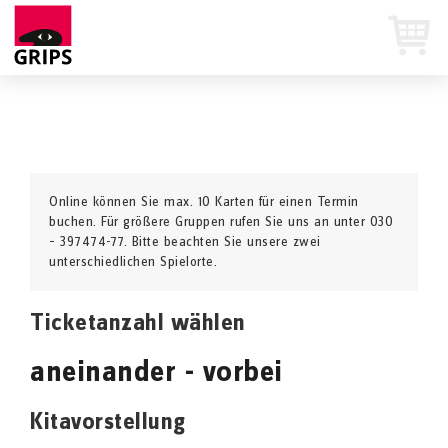
Online können Sie max. 10 Karten für einen Termin
buchen. Für größere Gruppen rufen Sie uns an unter 030
– 397474-77. Bitte beachten Sie unsere zwei
unterschiedlichen Spielorte.
Ticketanzahl wählen
aneinander - vorbei
Kitavorstellung