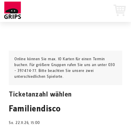
Online können Sie max. 10 Karten für einen Termin
buchen. Für größere Gruppen rufen Sie uns an unter 030
– 397474-77. Bitte beachten Sie unsere zwei
unterschiedlichen Spielorte.
Ticketanzahl wählen
Familiendisco
So. 22.11.26, 15:00