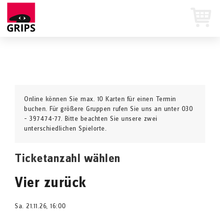
Online können Sie max. 10 Karten für einen Termin
buchen. Für größere Gruppen rufen Sie uns an unter 030
– 397474-77. Bitte beachten Sie unsere zwei
unterschiedlichen Spielorte.
Ticketanzahl wählen
Vier zurück
Sa. 21.11.26, 16:00