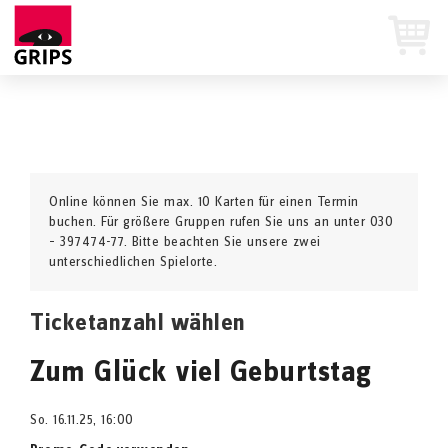
Online können Sie max. 10 Karten für einen Termin
buchen. Für größere Gruppen rufen Sie uns an unter 030
– 397474-77. Bitte beachten Sie unsere zwei
unterschiedlichen Spielorte.
Ticketanzahl wählen
Zum Glück viel Geburtstag
So. 16.11.25, 16:00