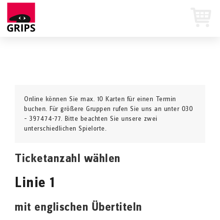
Online können Sie max. 10 Karten für einen Termin
buchen. Für größere Gruppen rufen Sie uns an unter 030
– 397474-77. Bitte beachten Sie unsere zwei
unterschiedlichen Spielorte.
Ticketanzahl wählen
Linie 1
mit englischen Übertiteln