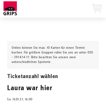
Online können Sie max. 10 Karten für einen Termin
buchen. Für größere Gruppen rufen Sie uns an unter 030
– 397474-77. Bitte beachten Sie unsere zwei
unterschiedlichen Spielorte.
Ticketanzahl wählen
Laura war hier
Sa. 16.01.27, 16:00