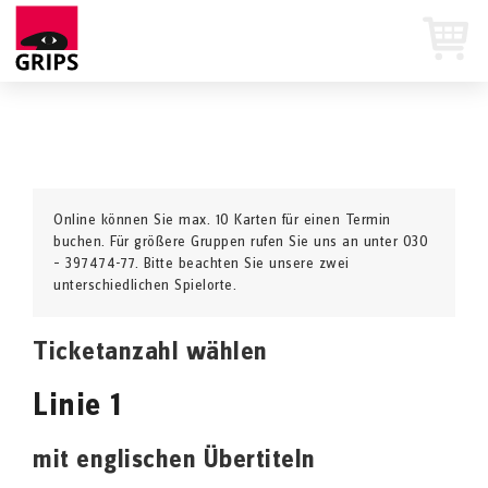
Online können Sie max. 10 Karten für einen Termin
buchen. Für größere Gruppen rufen Sie uns an unter 030
– 397474-77. Bitte beachten Sie unsere zwei
unterschiedlichen Spielorte.
Ticketanzahl wählen
Linie 1
mit englischen Übertiteln