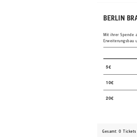
BERLIN BR
Mit ihrer Spende 
Erweiterungsbau u
5€
10€
20€
Gesamt: 0 Tickets