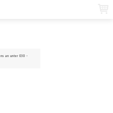
uns an unter 030 –