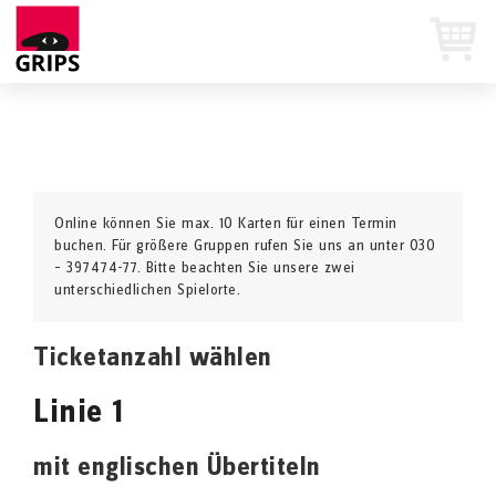
Online können Sie max. 10 Karten für einen Termin
buchen. Für größere Gruppen rufen Sie uns an unter 030
– 397474-77. Bitte beachten Sie unsere zwei
unterschiedlichen Spielorte.
Ticketanzahl wählen
Linie 1
mit englischen Übertiteln