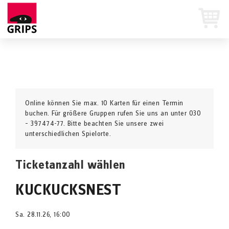
Online können Sie max. 10 Karten für einen Termin
buchen. Für größere Gruppen rufen Sie uns an unter 030
– 397474-77. Bitte beachten Sie unsere zwei
unterschiedlichen Spielorte.
Ticketanzahl wählen
KUCKUCKSNEST
Sa. 28.11.26, 16:00