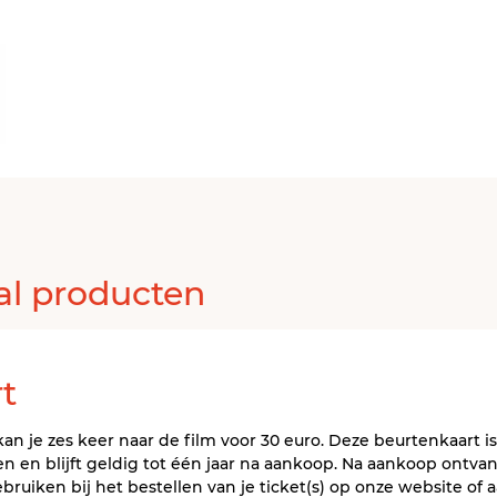
al producten
t
an je zes keer naar de film voor 30 euro. Deze beurtenkaart is
en blijft geldig tot één jaar na aankoop. Na aankoop ontvan
bruiken bij het bestellen van je ticket(s) op onze website of a