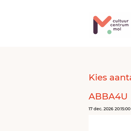
Kies aanta
ABBA4U
17 dec. 2026 20:15:00