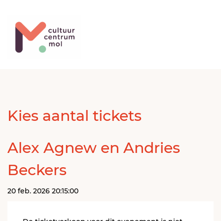
Kies aantal tickets
Alex Agnew en Andries
Beckers
20 feb. 2026 20:15:00