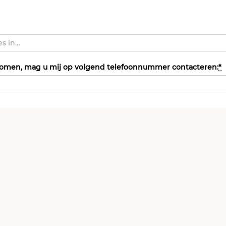
ijkomen, mag u mij op volgend telefoonnummer contacteren:
*