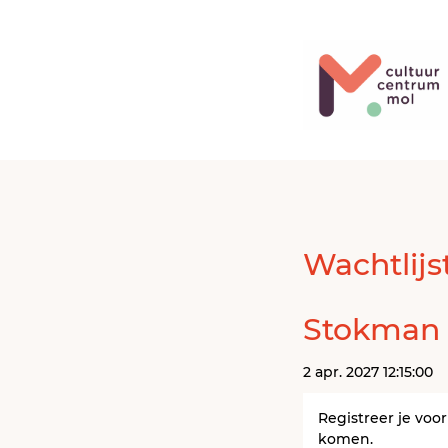
Wachtlijs
Stokman 
2 apr. 2027 12:15:00
Registreer je voo
komen.