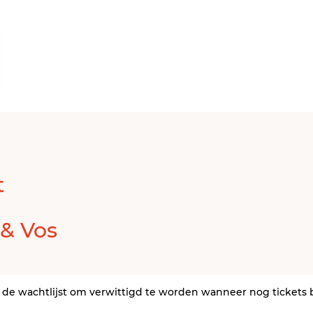
t
& Vos
r de wachtlijst om verwittigd te worden wanneer nog tickets