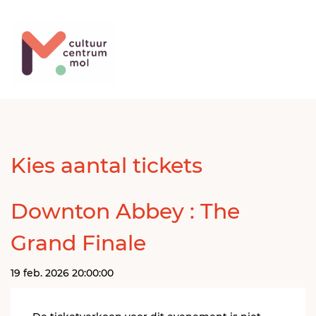
Kies aantal tickets
Downton Abbey : The
Grand Finale
19 feb. 2026 20:00:00