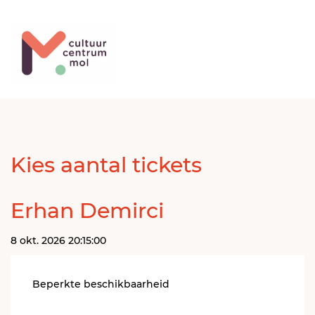
Kies aantal tickets
Erhan Demirci
8 okt. 2026 20:15:00
Beperkte beschikbaarheid